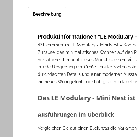
Beschreibung
Produktinformationen "LE Modulary – 
Willkommen im LE Modulary - Mini Nest – Kompakt 
Zuhause, das minimalistisches Wohnen auf den Pu
Schlafbereich macht dieses Modul zu einem vielse
in jede Umgebung ein. Große Fensterfronten hole
durchdachten Details und einer modernen Ausstat
ein neues Wohngefühl: nachhaltig, komfortabel und
Das LE Modulary - Mini Nest ist
Ausführungen im Überblick
Vergleichen Sie auf einen Blick, was die Variante