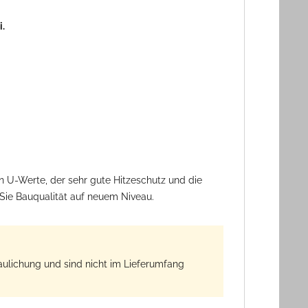
.
en U-Werte, der sehr gute Hitzeschutz und die
Sie Bauqualität auf neuem Niveau.
aulichung und sind nicht im Lieferumfang