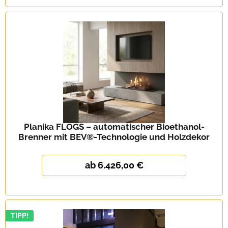
Planika FLOGS – automatischer Bioethanol-
Brenner mit BEV®-Technologie und Holzdekor
ab 6.426,00 €
TIPP!