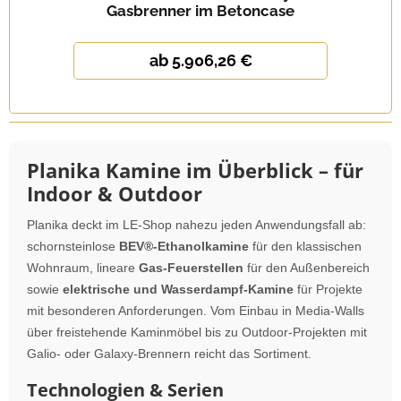
Gasbrenner im Betoncase
ab 5.906,26 €
Planika Kamine im Überblick – für
Indoor & Outdoor
Planika deckt im LE-Shop nahezu jeden Anwendungsfall ab:
schornsteinlose
BEV®-Ethanolkamine
für den klassischen
Wohnraum, lineare
Gas-Feuerstellen
für den Außenbereich
sowie
elektrische und Wasserdampf-Kamine
für Projekte
mit besonderen Anforderungen. Vom Einbau in Media-Walls
über freistehende Kaminmöbel bis zu Outdoor-Projekten mit
Galio- oder Galaxy-Brennern reicht das Sortiment.
Technologien & Serien