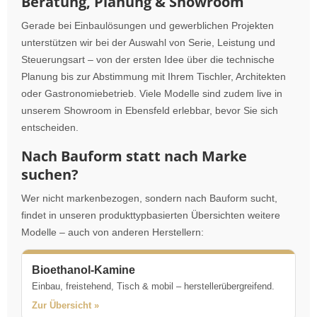
Beratung, Planung & Showroom
Gerade bei Einbaulösungen und gewerblichen Projekten
unterstützen wir bei der Auswahl von Serie, Leistung und
Steuerungsart – von der ersten Idee über die technische
Planung bis zur Abstimmung mit Ihrem Tischler, Architekten
oder Gastronomiebetrieb. Viele Modelle sind zudem live in
unserem Showroom in Ebensfeld erlebbar, bevor Sie sich
entscheiden.
Nach Bauform statt nach Marke
suchen?
Wer nicht markenbezogen, sondern nach Bauform sucht,
findet in unseren produkttypbasierten Übersichten weitere
Modelle – auch von anderen Herstellern:
Bioethanol-Kamine
Einbau, freistehend, Tisch & mobil – herstellerübergreifend.
Zur Übersicht »