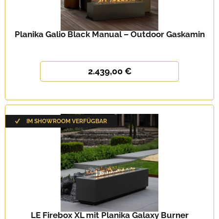
Planika Galio Black Manual – Outdoor Gaskamin
2.439,00 €
IM SHOWROOM VERFÜGBAR
LE Firebox XL mit Planika Galaxy Burner