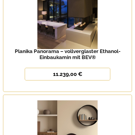
Planika Panorama – vollverglaster Ethanol-
Einbaukamin mit BEV®
11.239,00 €