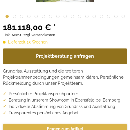
181.118,00 € *
* inkl. MwSt.,
zzgl. Versandkosten
Lieferzeit 15 Wochen
Projektberatung anfragen
Grundriss, Ausstattung und die weiteren
Projektrahmenbedingungen gemeinsam klären. Persönliche
Rückmeldung durch unser Projektteam.
Persönlicher Projektansprechpartner
Beratung in unserem Showroom in Ebensfeld bei Bamberg
Individuelle Abstimmung von Grundriss und Ausstattung
Transparentes persönliches Angebot
Fragen zum Artikel