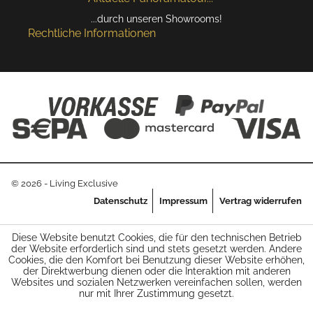
...durch unseren Showrooms!
Rechtliche Informationen
© 2026 - Living Exclusive
Datenschutz
Impressum
Vertrag widerrufen
Diese Website benutzt Cookies, die für den technischen Betrieb
der Website erforderlich sind und stets gesetzt werden. Andere
Cookies, die den Komfort bei Benutzung dieser Website erhöhen,
der Direktwerbung dienen oder die Interaktion mit anderen
Websites und sozialen Netzwerken vereinfachen sollen, werden
nur mit Ihrer Zustimmung gesetzt.