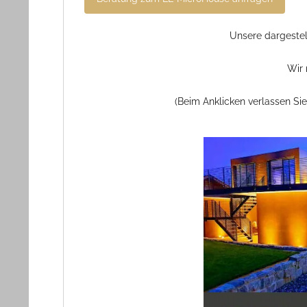
Unsere dargestel
Wir 
(Beim Anklicken verlassen Si