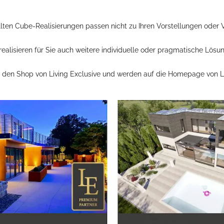
lten Cube-Realisierungen passen nicht zu Ihren Vorstellungen oder
realisieren für Sie auch weitere individuelle oder pragmatische Lösu
e den Shop von Living Exclusive und werden auf die Homepage von Liv