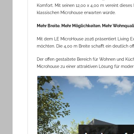
Komfort. Mit seinen 12,00 x 4,00 m vereint dies
klassischen Microhouse erwarten würde.
Mehr Breite. Mehr Möglichkeiten. Mehr Wohnquali
Mit dem LE MicroHouse 2026 präsentiert Living E
möchten. Die 4,00 m Breite schafft ein deutlich 
Der offen gestaltete Bereich für Wohnen und Kü
Microhouse zu einer attraktiven Lösung für mode