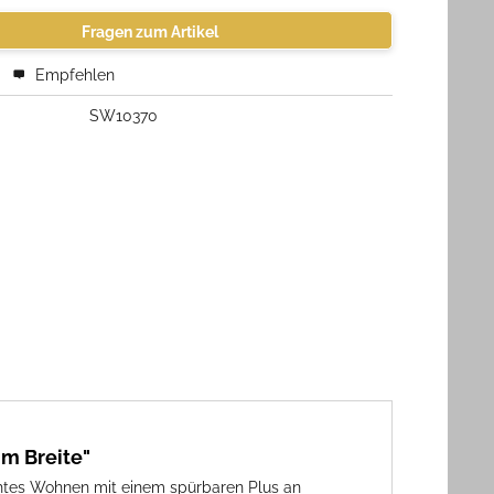
Fragen zum Artikel
Empfehlen
SW10370
m Breite"
chtes Wohnen mit einem spürbaren Plus an