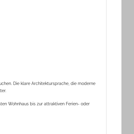
uchen. Die klare Architektursprache, die moderne
er.
ten Wohnhaus bis zur attraktiven Ferien- oder