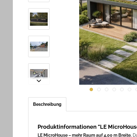
Beschreibung
Produktinformationen "LE MicroHous
LE MicroHouse – mehr Raum auf 4,00 m Breite.
Da