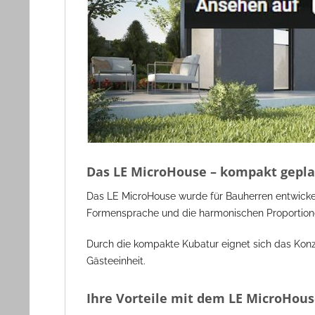
Das LE MicroHouse – kompakt gepla
Das LE MicroHouse wurde für Bauherren entwickelt
Formensprache und die harmonischen Proportion
Durch die kompakte Kubatur eignet sich das Konze
Gästeeinheit.
Ihre Vorteile mit dem LE MicroHous