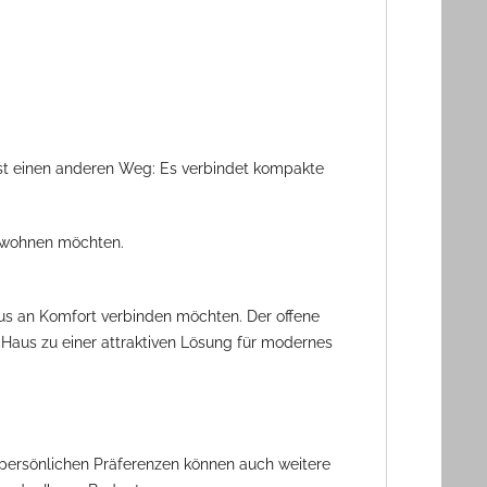
st einen anderen Weg: Es verbindet kompakte
g wohnen möchten.
us an Komfort verbinden möchten. Der offene
aus zu einer attraktiven Lösung für modernes
n persönlichen Präferenzen können auch weitere