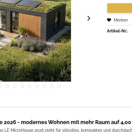
Merken
Artikel-Nr.:
e 2026 - modernes Wohnen mit mehr Raum auf 4,00 
s LE MicroHouse 2026 steht für stilvolles, kompaktes und durchda