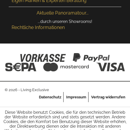
Eigen Marken & Experten Beratung
Aktuelle Panoramatour...
...durch unseren Showrooms!
Rechtliche Informationen
© 2026 - Living Exclusive
Datenschutz
Impressum
Vertrag widerrufen
Diese Website benutzt Cookies, die für den technischen Betrieb
der Website erforderlich sind und stets gesetzt werden. Andere
Cookies, die den Komfort bei Benutzung dieser Website erhöhen,
der Direktwerbung dienen oder die Interaktion mit anderen