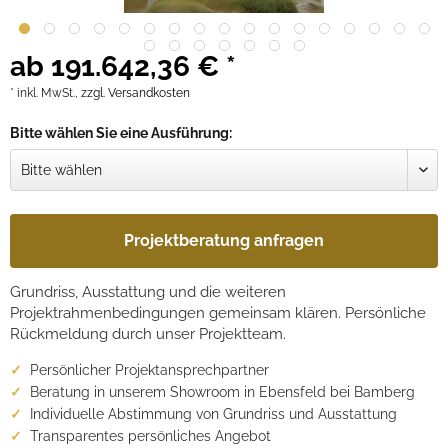
ab 191.642,36 € *
* inkl. MwSt.,
zzgl. Versandkosten
Bitte wählen Sie eine Ausführung:
Projektberatung anfragen
Grundriss, Ausstattung und die weiteren
Projektrahmenbedingungen gemeinsam klären. Persönliche
Rückmeldung durch unser Projektteam.
Persönlicher Projektansprechpartner
Beratung in unserem Showroom in Ebensfeld bei Bamberg
Individuelle Abstimmung von Grundriss und Ausstattung
Transparentes persönliches Angebot