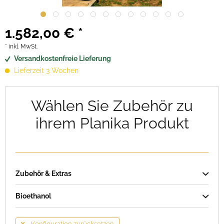
1.582,00 € *
* inkl. MwSt.
Versandkostenfreie Lieferung
Lieferzeit 3 Wochen
Wählen Sie Zubehör zu
ihrem Planika Produkt
Zubehör & Extras
Bioethanol
Konfiguration zurücksetzen