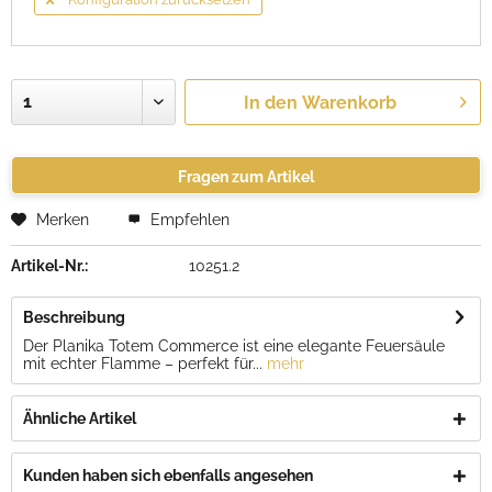
In den
Warenkorb
Fragen zum Artikel
Merken
Empfehlen
Artikel-Nr.:
10251.2
Beschreibung
Der Planika Totem Commerce ist eine elegante Feuersäule
mit echter Flamme – perfekt für...
mehr
Ähnliche Artikel
Kunden haben sich ebenfalls angesehen