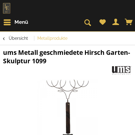
Menü
Übersicht
Metallprodukte
ums Metall geschmiedete Hirsch Garten-
Skulptur 1099