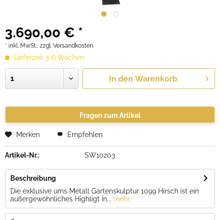
3.690,00 € *
* inkl. MwSt.,
zzgl. Versandkosten
Lieferzeit 3-6 Wochen
In den
Warenkorb
Fragen zum Artikel
Merken
Empfehlen
Artikel-Nr.:
SW10203
Beschreibung
Die exklusive ums Metall Gartenskulptur 1099 Hirsch ist ein
außergewöhnliches Highligt in...
mehr