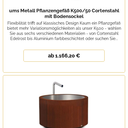
ums Metall Pflanzengefäß K500/50 Cortenstahl
mit Bodensockel
Flexibilität trifft auf klassisches Design Kaum ein Pflanzgefäß
bietet mehr Variationsmöglichkeiten als unser K500 - wählen
Sie aus sechs verschiedenen Materialien - von Cortenstahl
Edelrost bis Aluminium farbbeschichtet oder suchen Sie...
ab 1.166,20 €