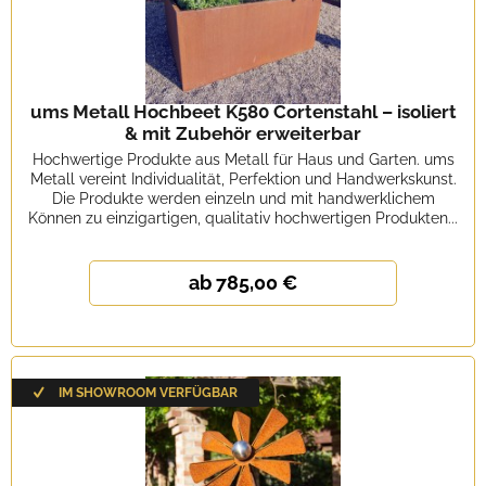
ums Metall Hochbeet K580 Cortenstahl – isoliert
& mit Zubehör erweiterbar
Hochwertige Produkte aus Metall für Haus und Garten. ums
Metall vereint Individualität, Perfektion und Handwerkskunst.
Die Produkte werden einzeln und mit handwerklichem
Können zu einzigartigen, qualitativ hochwertigen Produkten...
ab 785,00 €
IM SHOWROOM VERFÜGBAR