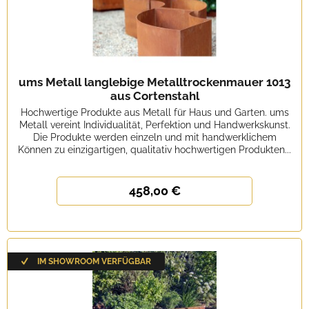
ums Metall langlebige Metalltrockenmauer 1013
aus Cortenstahl
Hochwertige Produkte aus Metall für Haus und Garten. ums
Metall vereint Individualität, Perfektion und Handwerkskunst.
Die Produkte werden einzeln und mit handwerklichem
Können zu einzigartigen, qualitativ hochwertigen Produkten...
458,00 €
IM SHOWROOM VERFÜGBAR