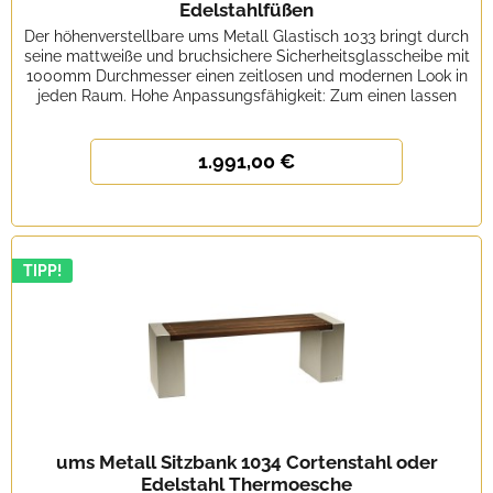
Edelstahlfüßen
Der höhenverstellbare ums Metall Glastisch 1033 bringt durch
seine mattweiße und bruchsichere Sicherheitsglasscheibe mit
1000mm Durchmesser einen zeitlosen und modernen Look in
jeden Raum. Hohe Anpassungsfähigkeit: Zum einen lassen
sich...
1.991,00 €
TIPP!
ums Metall Sitzbank 1034 Cortenstahl oder
Edelstahl Thermoesche