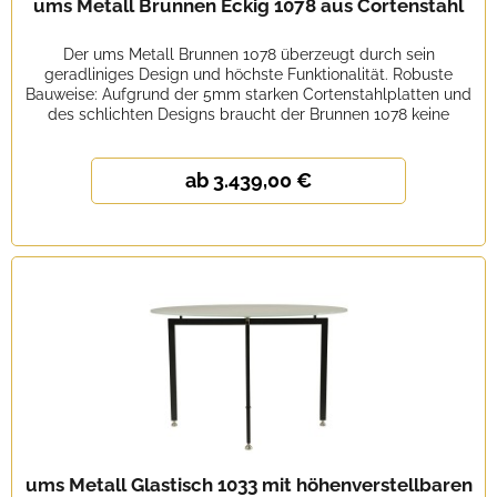
ums Metall Brunnen Eckig 1078 aus Cortenstahl
Der ums Metall Brunnen 1078 überzeugt durch sein
geradliniges Design und höchste Funktionalität. Robuste
Bauweise: Aufgrund der 5mm starken Cortenstahlplatten und
des schlichten Designs braucht der Brunnen 1078 keine
zusätzliche...
ab 3.439,00 €
ums Metall Glastisch 1033 mit höhenverstellbaren