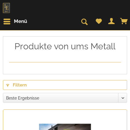
Menü
Produkte von ums Metall
Filtern