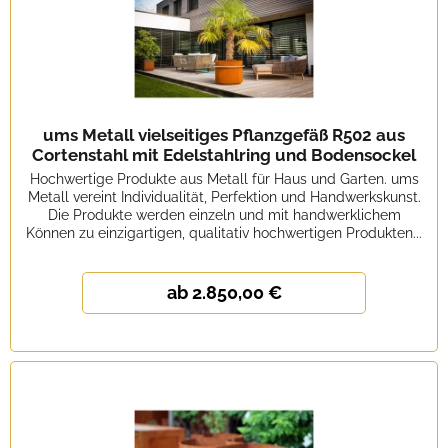
ums Metall vielseitiges Pflanzgefäß R502 aus
Cortenstahl mit Edelstahlring und Bodensockel
Hochwertige Produkte aus Metall für Haus und Garten. ums
Metall vereint Individualität, Perfektion und Handwerkskunst.
Die Produkte werden einzeln und mit handwerklichem
Können zu einzigartigen, qualitativ hochwertigen Produkten...
ab 2.850,00 €