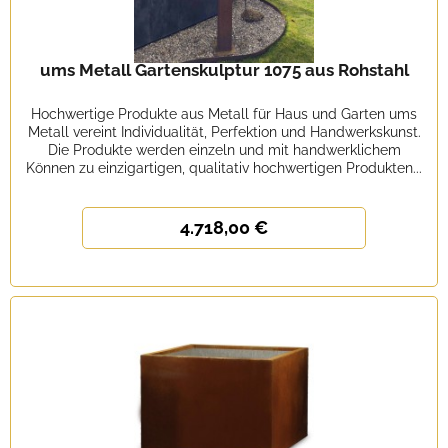
ums Metall Gartenskulptur 1075 aus Rohstahl
Hochwertige Produkte aus Metall für Haus und Garten ums
Metall vereint Individualität, Perfektion und Handwerkskunst.
Die Produkte werden einzeln und mit handwerklichem
Können zu einzigartigen, qualitativ hochwertigen Produkten...
4.718,00 €