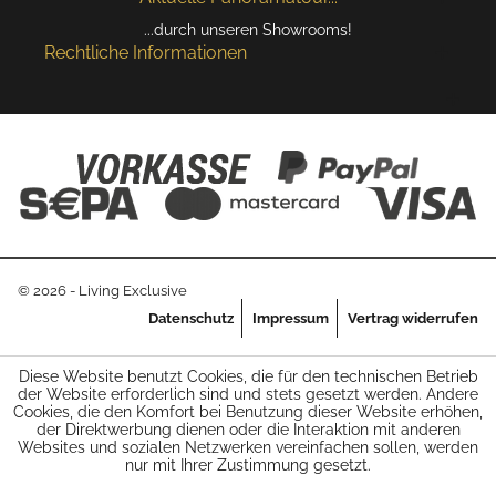
...durch unseren Showrooms!
Rechtliche Informationen
© 2026 - Living Exclusive
Datenschutz
Impressum
Vertrag widerrufen
Diese Website benutzt Cookies, die für den technischen Betrieb
der Website erforderlich sind und stets gesetzt werden. Andere
Cookies, die den Komfort bei Benutzung dieser Website erhöhen,
der Direktwerbung dienen oder die Interaktion mit anderen
Websites und sozialen Netzwerken vereinfachen sollen, werden
nur mit Ihrer Zustimmung gesetzt.