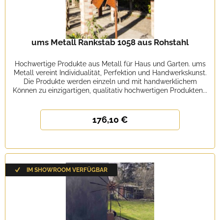
ums Metall Rankstab 1058 aus Rohstahl
Hochwertige Produkte aus Metall für Haus und Garten. ums
Metall vereint Individualität, Perfektion und Handwerkskunst.
Die Produkte werden einzeln und mit handwerklichem
Können zu einzigartigen, qualitativ hochwertigen Produkten...
176,10 €
IM SHOWROOM VERFÜGBAR