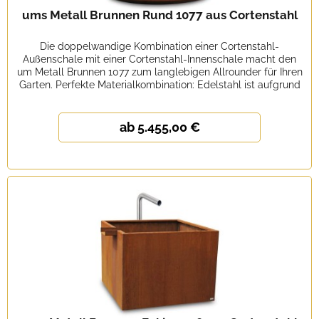
ums Metall Brunnen Rund 1077 aus Cortenstahl
Die doppelwandige Kombination einer Cortenstahl-
Außenschale mit einer Cortenstahl-Innenschale macht den
um Metall Brunnen 1077 zum langlebigen Allrounder für Ihren
Garten. Perfekte Materialkombination: Edelstahl ist aufgrund
seiner...
ab 5.455,00 €