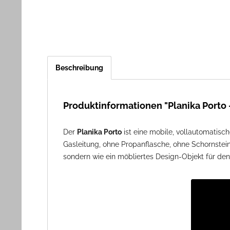
Beschreibung
Produktinformationen "Planika Porto
Der
Planika Porto
ist eine mobile, vollautomatisch
Gasleitung, ohne Propanflasche, ohne Schornstein
sondern wie ein möbliertes Design-Objekt für de