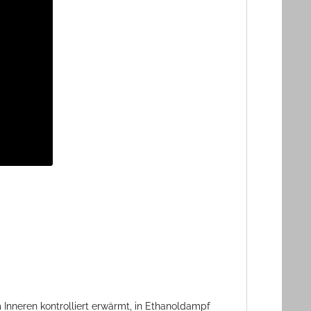
 Inneren kontrolliert erwärmt, in Ethanoldampf