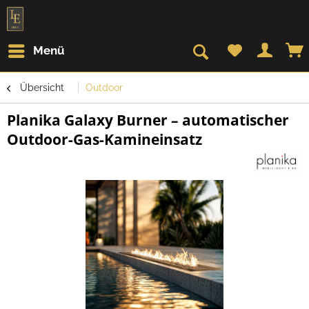
Menü
Übersicht
Outdoor
Planika Galaxy Burner – automatischer
Outdoor-Gas-Kamineinsatz