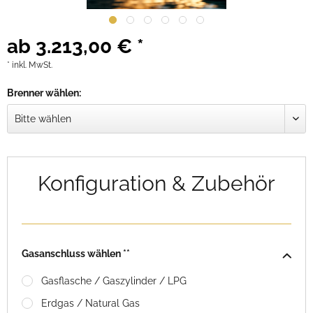
ab 3.213,00 € *
* inkl. MwSt.
Brenner wählen:
Konfiguration & Zubehör
Gasanschluss wählen **
Gasflasche / Gaszylinder / LPG
Erdgas / Natural Gas