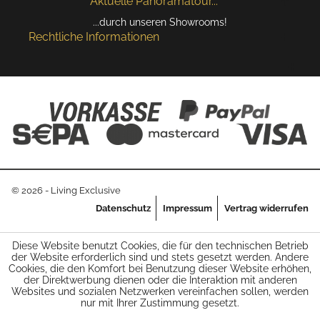
Aktuelle Panoramatour...
...durch unseren Showrooms!
Rechtliche Informationen
© 2026 - Living Exclusive
Datenschutz
Impressum
Vertrag widerrufen
Diese Website benutzt Cookies, die für den technischen Betrieb
der Website erforderlich sind und stets gesetzt werden. Andere
Cookies, die den Komfort bei Benutzung dieser Website erhöhen,
der Direktwerbung dienen oder die Interaktion mit anderen
Websites und sozialen Netzwerken vereinfachen sollen, werden
nur mit Ihrer Zustimmung gesetzt.