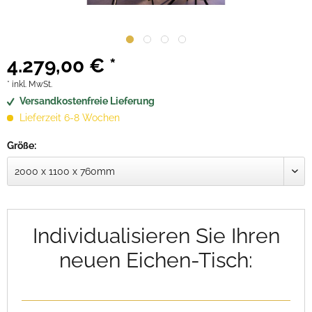
4.279,00 € *
* inkl. MwSt.
Versandkostenfreie Lieferung
Lieferzeit 6-8 Wochen
Größe:
Individualisieren Sie Ihren
neuen Eichen-Tisch: