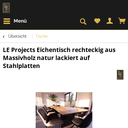
Menü
Übersicht
Tische
LE Projects Eichentisch rechteckig aus
Massivholz natur lackiert auf
Stahlplatten