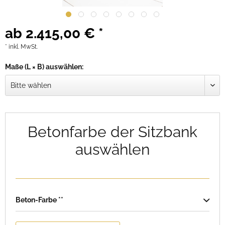
ab 2.415,00 € *
* inkl. MwSt.
Maße (L × B) auswählen:
Betonfarbe der Sitzbank
auswählen
Beton-Farbe **