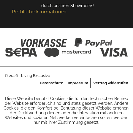
...durch unseren Showrooms!
Rechtliche Informationen
© 2026 - Living Exclusive
Datenschutz
Impressum
Vertrag widerrufen
Diese Website benutzt Cookies, die für den technischen Betrieb
der Website erforderlich sind und stets gesetzt werden. Andere
Cookies, die den Komfort bei Benutzung dieser Website erhöhen,
der Direktwerbung dienen oder die Interaktion mit anderen
Websites und sozialen Netzwerken vereinfachen sollen, werden
nur mit Ihrer Zustimmung gesetzt.