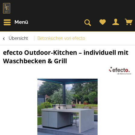
Menü
Übersicht
Betonküchen von efecto
efecto Outdoor-Kitchen – individuell mit
Waschbecken & Grill