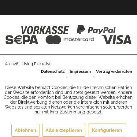
© 2026 - Living Exclusive
Datenschutz
Impressum
Vertrag widerrufen
Diese Website benutzt Cookies, die für den technischen Betrieb
der Website erforderlich sind und stets gesetzt werden. Andere
Cookies, die den Komfort bei Benutzung dieser Website erhöhen,
der Direktwerbung dienen oder die Interaktion mit anderen
Websites und sozialen Netzwerken vereinfachen sollen, werden
nur mit Ihrer Zustimmung gesetzt.
Ablehnen
Alle akzeptieren
Konfigurieren