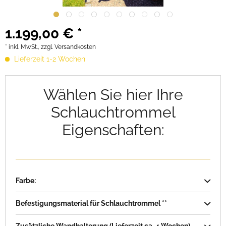
1.199,00 € *
* inkl. MwSt.,
zzgl. Versandkosten
Lieferzeit 1-2 Wochen
Wählen Sie hier Ihre
Schlauchtrommel
Eigenschaften:
Farbe:
Befestigungsmaterial für Schlauchtrommel **