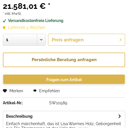
21.581,01 € *
* inkl. MwSt.
Versandkostenfreie Lieferung
Lieferzeit 4 Wochen
Preis anfragen
Persönliche Beratung anfragen
Fragen zum Artikel
Merken
Empfehlen
Artikel-Nr.:
SW10589
Beschreibung
Einfach märchenhaft, das ist Lisa.Warmes Holz, Geborgenheit