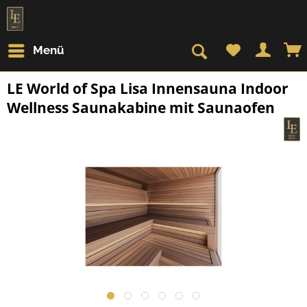
Menü
LE World of Spa Lisa Innensauna Indoor
Wellness Saunakabine mit Saunaofen